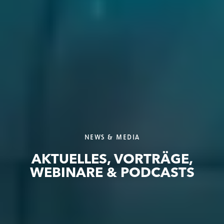
NEWS & MEDIA
AKTUELLES, VORTRÄGE,
WEBINARE & PODCASTS